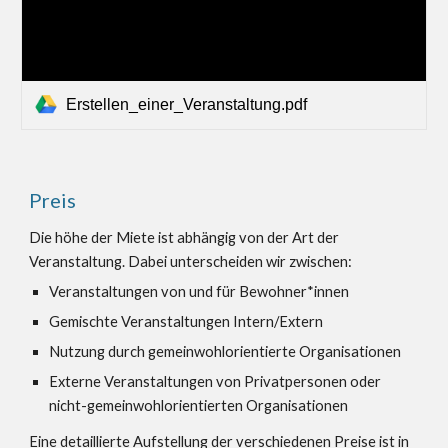
Erstellen_einer_Veranstaltung.pdf
Preis
Die höhe der Miete ist abhängig von der Art der 
Veranstaltung. Dabei unterscheiden wir zwischen:
Veranstaltungen von und für Bewohner*innen
Gemischte Veranstaltungen Intern/Extern
Nutzung durch gemeinwohlorientierte Organisationen
Externe Veranstaltungen von Privatpersonen oder 
nicht-gemeinwohlorientierten Organisationen
Eine detaillierte Aufstellung der verschiedenen Preise ist in 