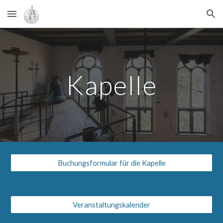
Skip to main content
Skip to navigation
Kapelle
Buchungsformular für die Kapelle
Veranstaltungskalender