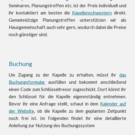
Seminaren, Planungstreffen etc. ist der Preis individuell und
ihr kontaktiert am besten die
Kapellenschwestern
direkt.
Gemeinnützige Planungstreffen unterstützen wir als
Hausgemeinschaft auch sehr gern, wodurch dabei die Preise
noch günstiger sind.
Buchung
Um Zugang zu der Kapelle zu erhalten, müsst ihr
das
Buchungsformular
ausfüllen und bekommt anschließend
einen Code zum Schlüsseltresor zugeschickt. Dort könnt ihr
den Schlüssel für die Kapelle eigennständig entnehmen.
Bevor ihr eine Anfrage stellt, schaut in dem
Kalender auf
der Website
, ob die Kapelle zu dem geplanten Zeitpunkt
noch frei ist. Im Folgenden findet ihr eine detaillierte
Anleitung zur Nutzung des Buchungssystem