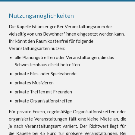
Nutzungsmöglichkeiten
Die Kapelle ist unser großer Veranstaltungsraum der 
vielseitig von uns Bewohner*innen eingesetzt werden kann. 
Ihr könnt den Raum kostenfrei für folgende 
Veranstaltungsarten nutzen:
alle Planungstreffen oder Veranstaltungen, die das 
Schwesternhaus direkt betreffen 
private Film- oder Spieleabende 
privates Musizieren
private Treffen mit Freunden
private Organisationstreffen 
Für private Feiern, regelmäßige Organisationstreffen oder
organisierte Veranstaltungen fällt eine kleine Miete an, die
je nach Veranstaltungsart variiert. Der Richtwert liegt für
die Kapelle bei 45 Euro für größere Veranstaltungen. Bei