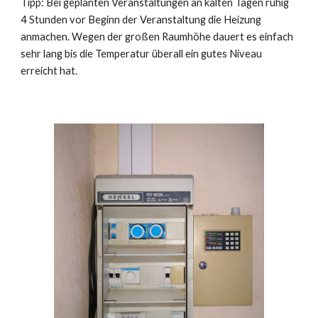
Tipp: Bei geplanten Veranstaltungen an kalten Tagen ruhig 
4 Stunden vor Beginn der Veranstaltung die Heizung 
anmachen. Wegen der großen Raumhöhe dauert es einfach 
sehr lang bis die Temperatur überall ein gutes Niveau 
erreicht hat.