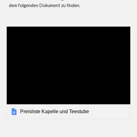
dem folgenden Dokument zu finden.
Preisliste Kapelle und Teestube