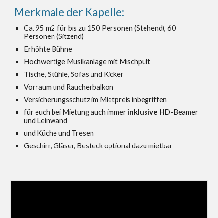
Merkmale der Kapelle:
Ca. 95 m2 für bis zu 150 Personen (Stehend), 60 
Personen (Sitzend)
Erhöhte Bühne
Hochwertige Musikanlage mit Mischpult
Tische, Stühle, Sofas und Kicker
Vorraum und Raucherbalkon
Versicherungsschutz im Mietpreis inbegriffen
für euch bei Mietung auch immer 
inklusive
 HD-Beamer 
und Leinwand 
und 
Küche und Tresen 
Geschirr, Gläser, Besteck optional dazu mietbar