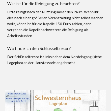
Was ist für die Reinigung zu beachten?
Bitte reinigt nach der Nutzung immer den Raum. Wenn ihr 
dies nach einer größeren Veranstaltung nicht selbst machen 
wollt, könnt ihr für die Kapelle 150 Euro zahlen, dann 
vergeben die Kapellenschwestern die Reinigung als 
Arbeitsstunden. 
Wo finde ich den Schlüsseltresor?
Der Schlüsseltresor ist links neben dem Nordeingang (siehe 
Lageplan) an der Hausfassade angebracht. 