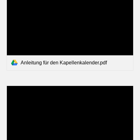
Anleitung für den Kapellenkalender.pdf