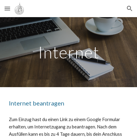
Skip to main content
Skip to navigation
Internet
Internet beantragen
Zum Einzug hast du einen Link zu einem Google Formular
erhalten, um Internetzugang zu beantragen. Nach dem
Ausfüllen kann es bis zu 4 Tage dauern, bis dein Anschluss