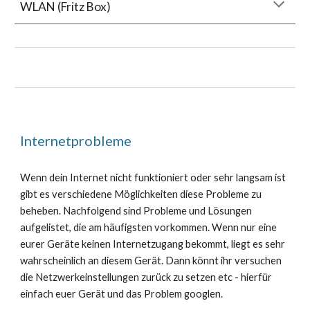
WLAN (Fritz Box)
Internetprobleme
Wenn dein Internet nicht funktioniert oder sehr langsam ist
gibt es verschiedene Möglichkeiten diese Probleme zu
beheben. Nachfolgend sind Probleme und Lösungen
aufgelistet, die am häufigsten vorkommen. Wenn nur eine
eurer Geräte keinen Internetzugang bekommt, liegt es sehr
wahrscheinlich an diesem Gerät. Dann könnt ihr versuchen
die Netzwerkeinstellungen zurück zu setzen etc - hierfür
einfach euer Gerät und das Problem googlen.