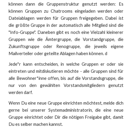
können dann die Gruppenstruktur genutzt werden: Es
können Gruppen zu Chatrooms eingeladen werden oder
Dateiablagen werden für Gruppen freigegeben. Dabei ist
die größte Gruppe in der automatisch alle Mitglied sind die
"Info-Gruppe". Daneben gibt es noch eine Vielzahl kleinerer
Gruppen wie die Ämtergruppe, die Vorstandgruppe, die
Zukunftsgruppe oder Renogruppe, die jeweils eigene
Mailverteiler oder geteilte Ablagen haben können. d
Jede*r kann entscheiden, in welche Gruppen er oder sie
eintreten und mitdiskutieren möchte - alle Gruppen sind für
alle Bewohner*inne offen, bis auf die Vorstandsgruppe, die
nur von den gewählten Vorstandsmitgliedern genutzt
werden darf.
Wenn Du eine neue Gruppe einrichten möchtest, melde dich
gerne bei unserer Systemadministratorin, die eine neue
Gruppe einrichtet oder Dir die nötigen Freigabe gibt, damit
Du es selber machen kannst.