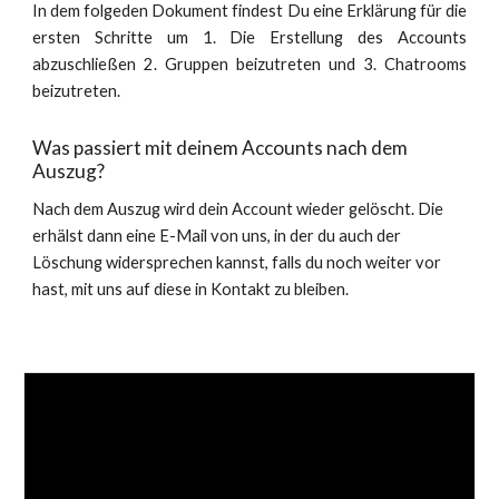
In dem folgeden Dokument findest Du eine Erklärung für die
ersten Schritte um 1. Die Erstellung des Accounts
abzuschließen 2. Gruppen beizutreten und 3. Chatrooms
beizutreten.
Was passiert mit deinem Accounts nach dem
Auszug?
Nach dem Auszug wird dein Account wieder gelöscht. Die
erhälst dann eine E-Mail von uns, in der du auch der
Löschung widersprechen kannst, falls du noch weiter vor
hast, mit uns auf diese in Kontakt zu bleiben.