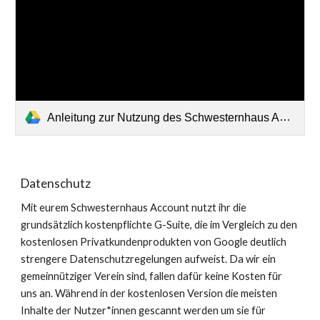
Anleitung zur Nutzung des Schwesternhaus Accounts.pdf
Datenschutz
Mit eurem Schwesternhaus Account nutzt ihr die
grundsätzlich kostenpflichte G-Suite, die im Vergleich zu den
kostenlosen Privatkundenprodukten von Google deutlich
strengere Datenschutzregelungen aufweist. Da wir ein
gemeinnütziger Verein sind, fallen dafür keine Kosten für
uns an. Während in der kostenlosen Version die meisten
Inhalte der Nutzer*innen gescannt werden um sie für