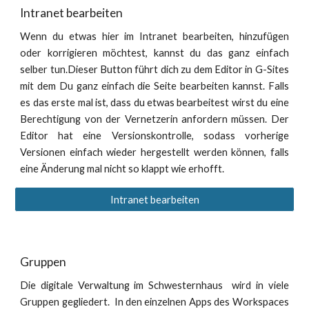
Intranet bearbeiten
Wenn du etwas hier im Intranet bearbeiten, hinzufügen
oder korrigieren möchtest, kannst du das ganz einfach
selber tun.Dieser Button führt dich zu dem Editor in G-Sites
mit dem Du ganz einfach die Seite bearbeiten kannst. Falls
es das erste mal ist, dass du etwas bearbeitest wirst du eine
Berechtigung von der Vernetzerin anfordern müssen. Der
Editor hat eine Versionskontrolle, sodass vorherige
Versionen einfach wieder hergestellt werden können, falls
eine Änderung mal nicht so klappt wie erhofft.
Intranet bearbeiten
Gruppen
Die digitale Verwaltung im Schwesternhaus wird in viele
Gruppen gegliedert. In den einzelnen Apps des Workspaces